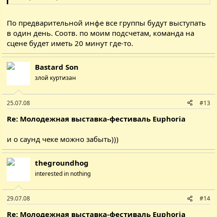
По предварительной инфе все группы будут выступать
в один день. Соотв. по моим подсчетам, команда на
сцене будет иметь 20 минут где-то.
Bastard Son
злой куртизан
25.07.08
#13
Re: Молодежная выставка-фестиваль Euphoria
и о саунд чеке можно забыть)))
thegroundhog
interested in nothing
29.07.08
#14
Re: Молодежная выставка-фестиваль Euphoria