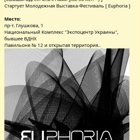
Стартует Молодежная Выставка-Фестиваль [ Euphoria ]
Место:
пр-т. Глушкова, 1
Национальный Комплекс "Экспоцентр Украины",
бывшее ВДНХ
Павильоне № 12 и открытая территория..