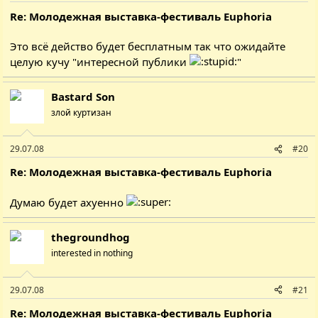
Re: Молодежная выставка-фестиваль Euphoria
Это всё действо будет бесплатным так что ожидайте
целую кучу "интересной публики
"
Bastard Son
злой куртизан
29.07.08
#20
Re: Молодежная выставка-фестиваль Euphoria
Думаю будет ахуенно
thegroundhog
interested in nothing
29.07.08
#21
Re: Молодежная выставка-фестиваль Euphoria