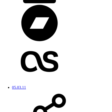
05.03.11