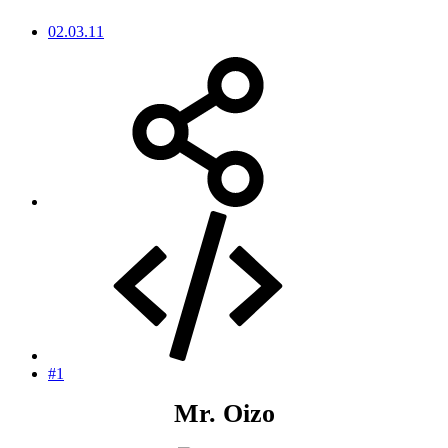
02.03.11
#1
Mr. Oizo