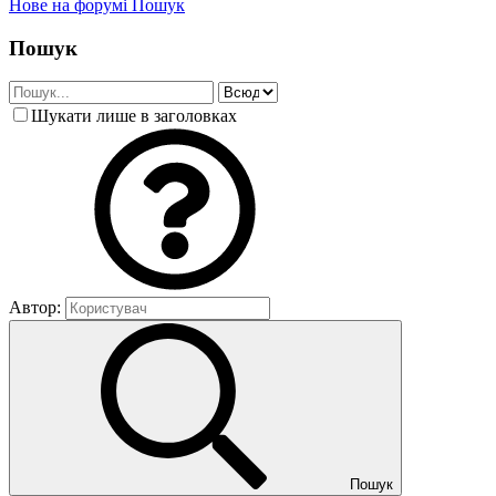
Нове на форумі
Пошук
Пошук
Шукати лише в заголовках
Автор:
Пошук