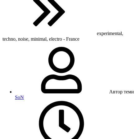
experimental,
techno, noise, minimal, electro - France
Автор теми
SoN