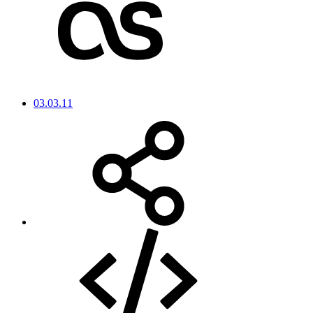
03.03.11