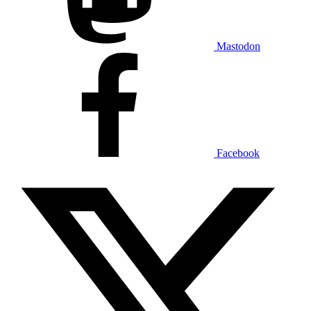
Mastodon
Facebook