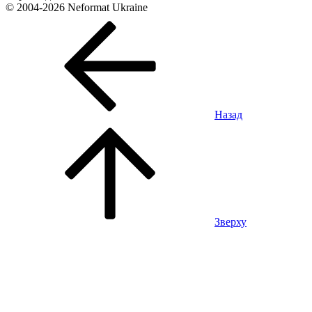
© 2004-2026 Neformat Ukraine
Назад
Зверху