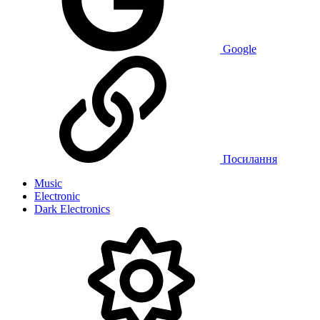
Google
Посилання
Music
Electronic
Dark Electronics