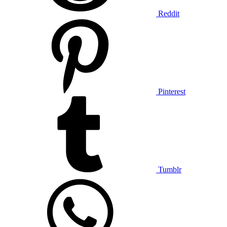
Reddit
Pinterest
Tumblr