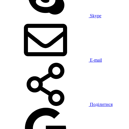
Skype
E-mail
Поділитися