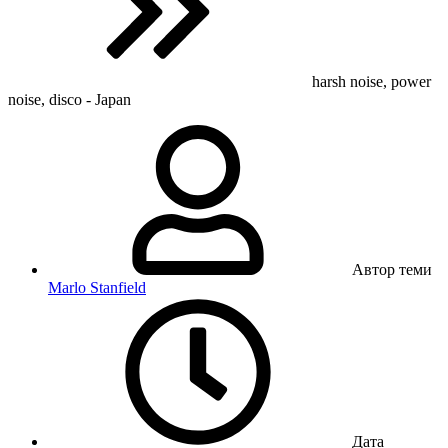
harsh noise, power
noise, disco - Japan
Автор теми
Marlo Stanfield
Дата