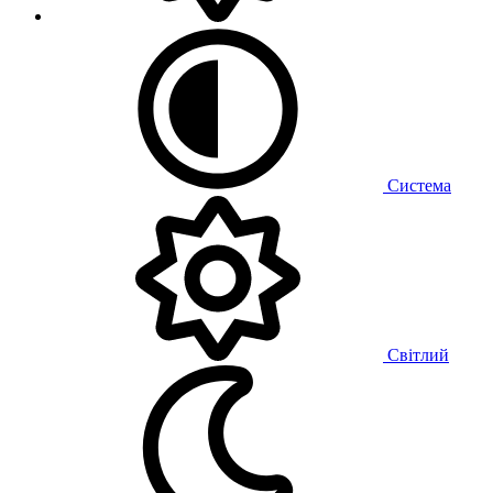
Система
Світлий