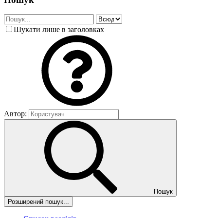
Шукати лише в заголовках
Автор:
Пошук
Розширений пошук...