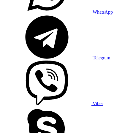
WhatsApp
Telegram
Viber