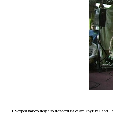
Смотрел как-то недавно новости на сайте крутых React! Re