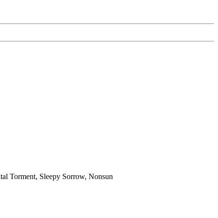
tal Torment, Sleepy Sorrow, Nonsun