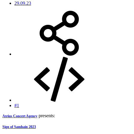
29.09.23
#1
presents:
Atrius Concert Agency
Sign of Samhain 2023