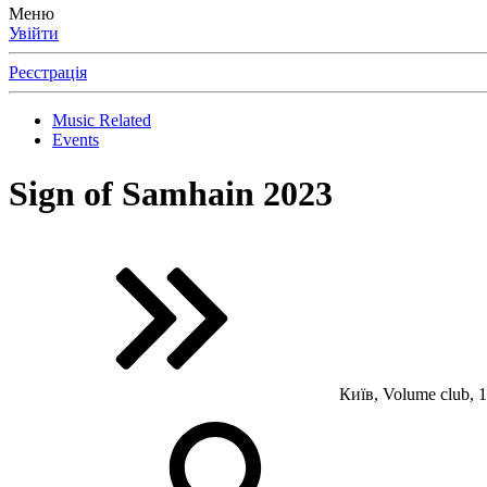
Меню
Увійти
Реєстрація
Music Related
Events
Sign of Samhain 2023
Київ, Volume club, 1