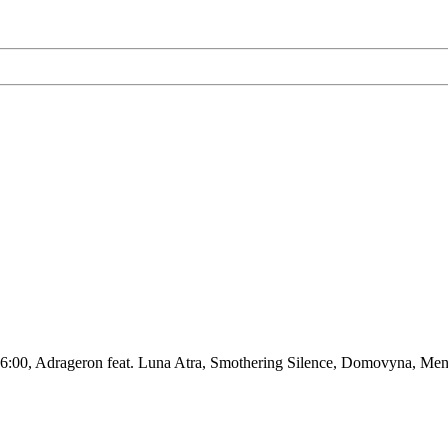
6:00, Adrageron feat. Luna Atra, Smothering Silence, Domovyna, Men