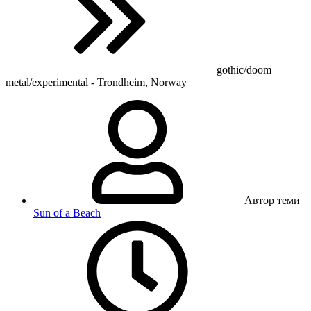
gothic/doom
metal/experimental - Trondheim, Norway
Автор теми
Sun of a Beach