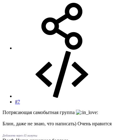
#7
Потрясающая самобытная группа
Блин, даже не знаю, что написать) Очень нравится
Добавлено через 43 минуты