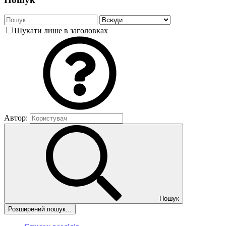
Шукати лише в заголовках
Автор:
Пошук
Розширений пошук...