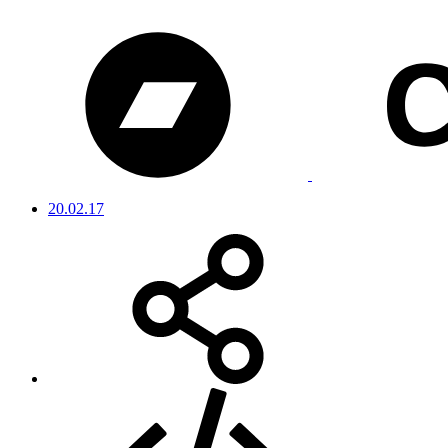
20.02.17