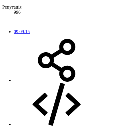
Репутація
996
09.09.15