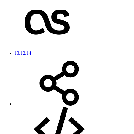
13.12.14