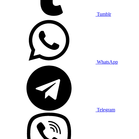
Tumblr
WhatsApp
Telegram