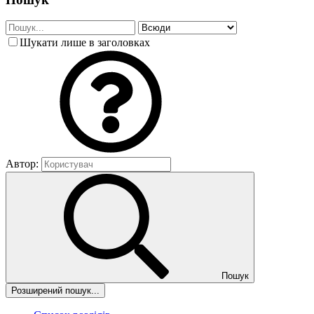
Шукати лише в заголовках
Автор:
Пошук
Розширений пошук...