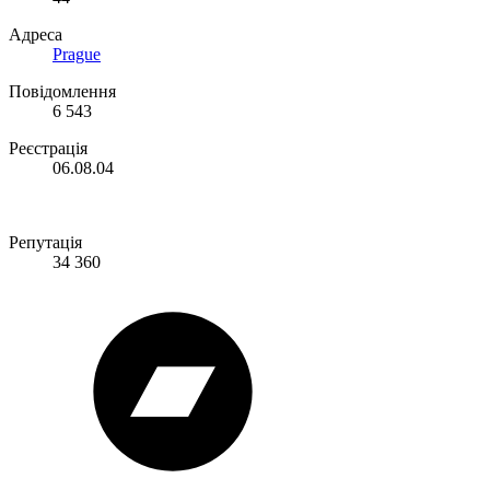
Адреса
Prague
Повідомлення
6 543
Реєстрація
06.08.04
Репутація
34 360