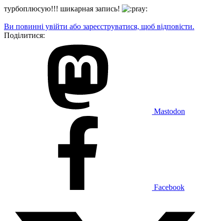
турбоплюсую!!! шикарная запись!
Ви повинні увійти або зареєструватися, щоб відповісти.
Поділитися:
Mastodon
Facebook