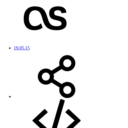
19.05.15