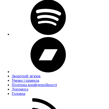
Зворотній зв'язок
Умови і правила
Політика конфіденційності
Дoпoмoга
Головна