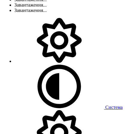
Завантаження...
Завантаження...
Система