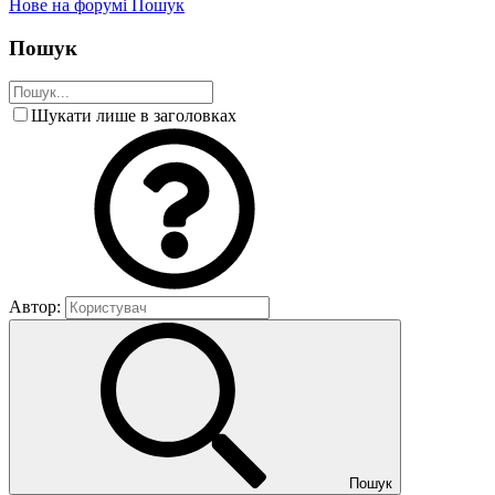
Нове на форумі
Пошук
Пошук
Шукати лише в заголовках
Автор:
Пошук