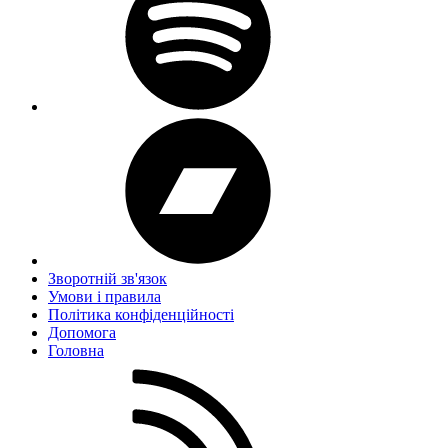
Зворотній зв'язок
Умови і правила
Політика конфіденційності
Дoпoмoга
Головна