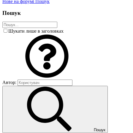
Нове на форумі
Пошук
Пошук
Шукати лише в заголовках
Автор:
Пошук