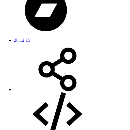
28.12.15