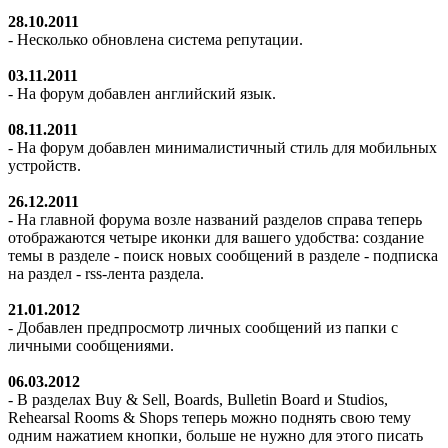
28.10.2011
- Несколько обновлена система репутации.
03.11.2011
- На форум добавлен английский язык.
08.11.2011
- На форум добавлен минималистичный стиль для мобильных
устройств.
26.12.2011
- На главной форума возле названий разделов справа теперь
отображаются четыре иконки для вашего удобства: создание
темы в разделе - поиск новых сообщений в разделе - подписка
на раздел - rss-лента раздела.
21.01.2012
- Добавлен предпросмотр личных сообщений из папки с
личными сообщениями.
06.03.2012
- В разделах Buy & Sell, Boards, Bulletin Board и Studios,
Rehearsal Rooms & Shops теперь можно поднять свою тему
одним нажатием кнопки, больше не нужно для этого писать