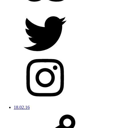
18.02.16