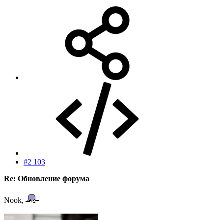
#2 103
Re: Обновление форума
Nook,