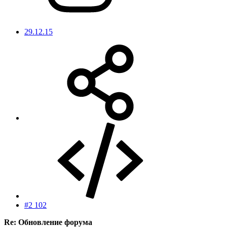
29.12.15
#2 102
Re: Обновление форума