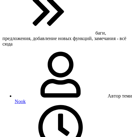
баги,
предложения, добавление новых функций, замечания - всё
сюда
Автор теми
Nook