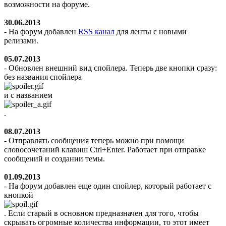
возможности на форуме.
30.06.2013
- На форум добавлен
RSS канал
для ленты с новыми
релизами.
05.07.2013
- Обновлен внешний вид спойлера. Теперь две кнопки сразу:
без названия спойлера
и с названием
.
08.07.2013
- Отправлять сообщения теперь можно при помощи
словосочетаний клавиш Ctrl+Enter. Работает при отправке
сообщений и создании темы.
01.09.2013
- На форум добавлен еще один спойлер, который работает с
кнопкой
. Если старый в основном предназначен для того, чтобы
скрывать огромные количества информации, то этот имеет