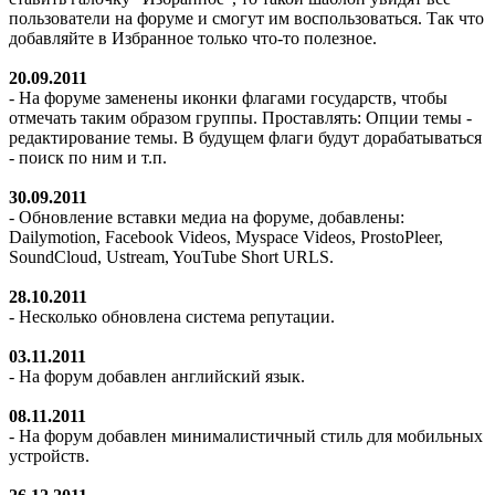
пользователи на форуме и смогут им воспользоваться. Так что
добавляйте в Избранное только что-то полезное.
20.09.2011
- На форуме заменены иконки флагами государств, чтобы
отмечать таким образом группы. Проставлять: Опции темы -
редактирование темы. В будущем флаги будут дорабатываться
- поиск по ним и т.п.
30.09.2011
- Обновление вставки медиа на форуме, добавлены:
Dailymotion, Facebook Videos, Myspace Videos, ProstoPleer,
SoundCloud, Ustream, YouTube Short URLS.
28.10.2011
- Несколько обновлена система репутации.
03.11.2011
- На форум добавлен английский язык.
08.11.2011
- На форум добавлен минималистичный стиль для мобильных
устройств.