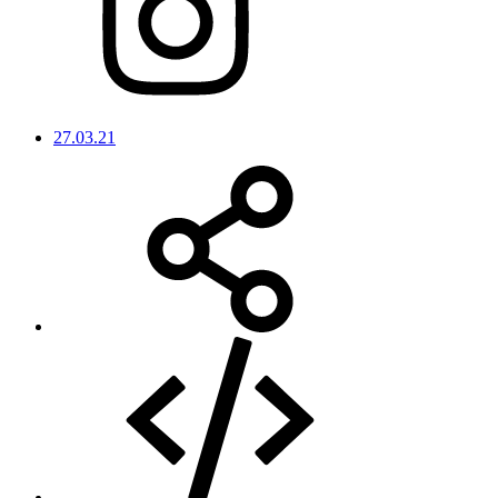
27.03.21