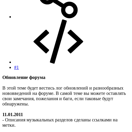
#1
Обновление форума
В этой теме будет вестись лог обновлений и разнообразных
нововведений на форуме. В самой теме вы можете оставлять
свои замечания, пожелания и баги, если таковые будут
обнаружены.
11.01.2011
- Описания музыкальных разделов сделаны ссылками на
метки.