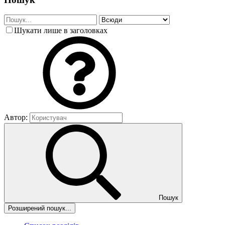
Шукати лише в заголовках
Автор:
Пошук
Розширений пошук...