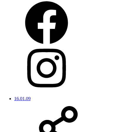
16.01.09