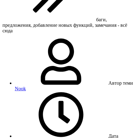
баги,
предложения, добавление новых функций, замечания - всё
сюда
Автор теми
Nook
Дата