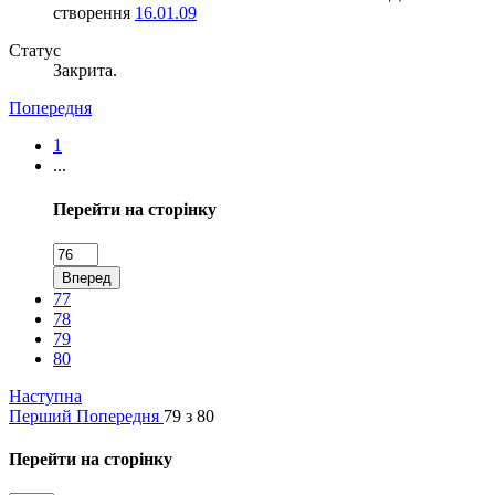
створення
16.01.09
Статус
Закрита.
Попередня
1
...
Перейти на сторінку
Вперед
77
78
79
80
Наступна
Перший
Попередня
79 з 80
Перейти на сторінку