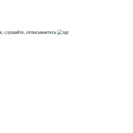
е, слушайте, отписываетесь