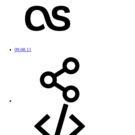
09.08.11