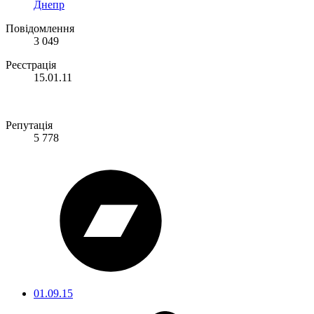
Днепр
Повідомлення
3 049
Реєстрація
15.01.11
Репутація
5 778
01.09.15