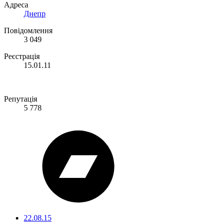
Адреса
Днепр
Повідомлення
3 049
Реєстрація
15.01.11
Репутація
5 778
22.08.15