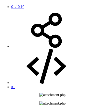
01.10.10
#1