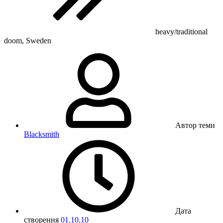
heavy/traditional
doom, Sweden
Автор теми
Blacksmith
Дата
створення
01.10.10