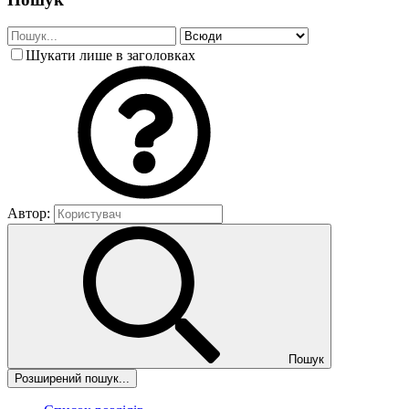
Шукати лише в заголовках
Автор:
Пошук
Розширений пошук...