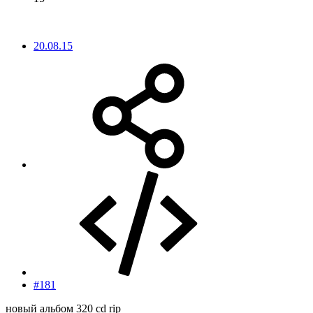
20.08.15
#181
новый альбом 320 cd rip