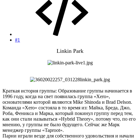
#1
Linkin Park
Краткая история группы: Образование группы начинается в
1996 году, когда на свет появилась группа «Xero»,
основателями которой являются Mike Shinoda и Brad Delson.
Команда «Xero» состояла в то время из: Майка, Бреда, Джо,
Роба, Феникса и Марка, который покинул группу перед тем,
как они стали называться «Hybrid Theory», потому что, по его
мнению, у группы не было будущего. Сейчас же Марк
менеджер группы «Taproot».
Парни играли везде для собственного удовольствия и начали