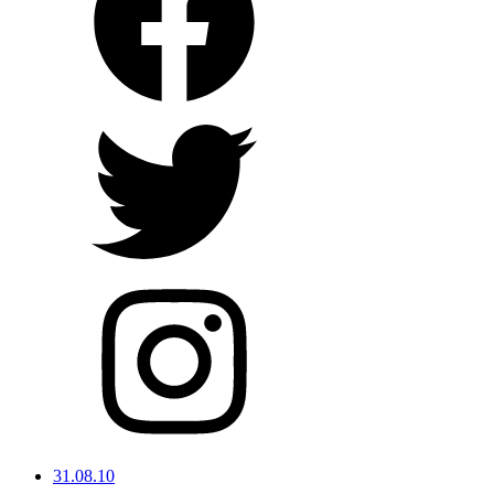
31.08.10