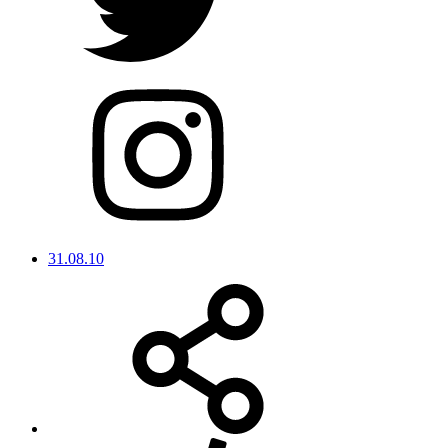
31.08.10