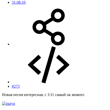
31.08.10
#273
Новая песня интересная, с 3:11 самый ок момент.