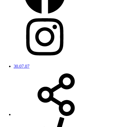
30.07.07