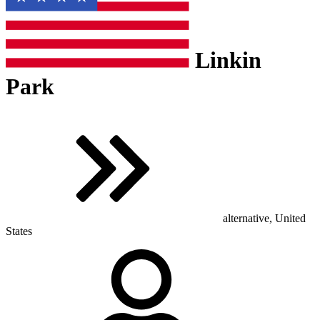
Linkin
Park
alternative, United
States