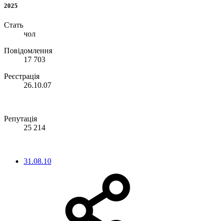
2025
Стать
чол
Повідомлення
17 703
Реєстрація
26.10.07
Репутація
25 214
31.08.10