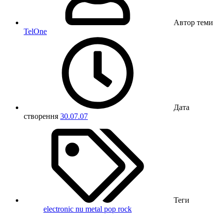
Автор теми
TelOne
Дата
створення
30.07.07
Теги
electronic
nu metal
pop rock