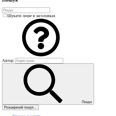
Шукати лише в заголовках
Автор:
Пошук
Розширений пошук...