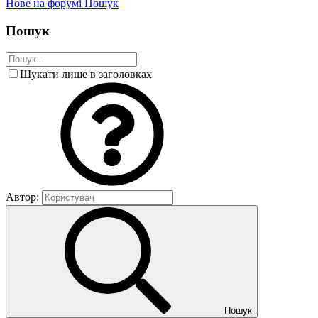
Нове на форумі
Пошук
Пошук
Шукати лише в заголовках
Автор:
Пошук