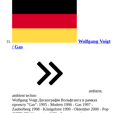
Wolfgang Voigt
/ Gas
ambient,
ambient techno
Wolfgang Voigt Дискографія Вольфганга в рамках
проекту "Gas": 1995 - Modern 1996 - Gas 1997 -
Zauberberg 1998 - Königsforst 1999 - Oktember 2000 - Pop