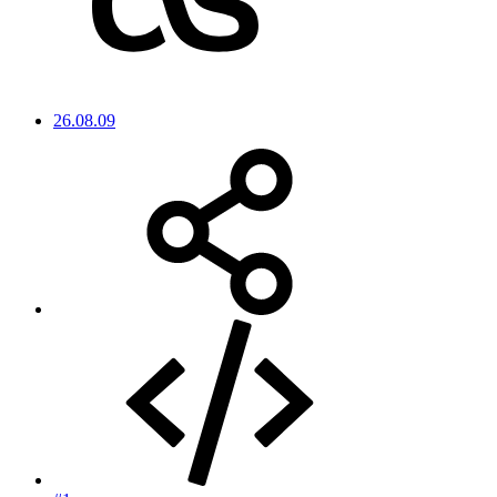
26.08.09