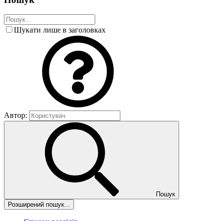
Шукати лише в заголовках
Автор:
Пошук
Розширений пошук...