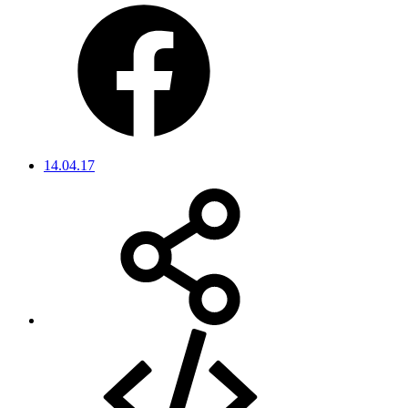
14.04.17