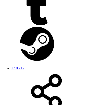
17.05.12