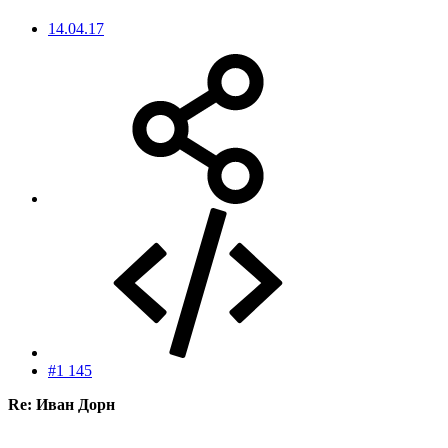
14.04.17
#1 145
Re: Иван Дорн