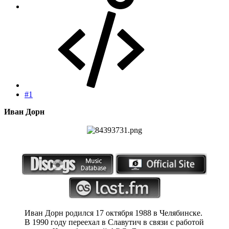
#1
Иван Дорн
Иван Дорн родился 17 октября 1988 в Челябинске.
В 1990 году переехал в Славутич в связи с работой