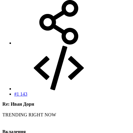
#1 143
Re: Иван Дорн
TRENDING RIGHT NOW
Вкладення