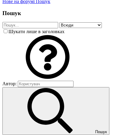
Нове на форумі
Пошук
Пошук
Шукати лише в заголовках
Автор:
Пошук